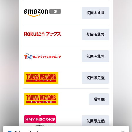
初回＆通常
初回＆通常
初回＆通常
初回限定盤
通常盤
初回限定盤